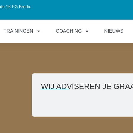
de 16 FG Breda
TRAININGEN
COACHING
NIEUWS
WIJ ADVISEREN JE GRA