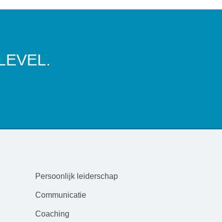
LEVEL.
Persoonlijk leiderschap
Communicatie
Coaching