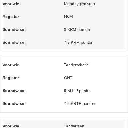
Mondhygiënisten
NVM
9 KRM punten
7,5 KRM punten
Tandprothetici
ONT
9 KRTP punten
7,5 KRTP punten
Tandartsen