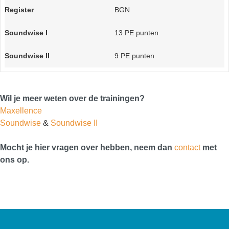
BGN
13 PE punten
9 PE punten
Wil je meer weten over de trainingen?
Maxellence
Soundwise
&
Soundwise II
Mocht je hier vragen over hebben, neem dan
contact
met
ons op.