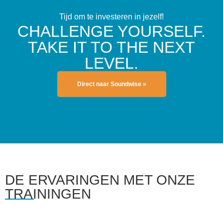
Tijd om te investeren in jezelf!
CHALLENGE YOURSELF.
TAKE IT TO THE NEXT
LEVEL.
Direct naar Soundwise »
DE ERVARINGEN MET ONZE
TRAININGEN