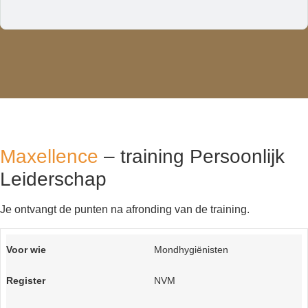
Maxellence
– training Persoonlijk
Leiderschap
Je ontvangt de punten na afronding van de training.
Mondhygiënisten
NVM