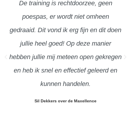
De training is rechtdoorzee, geen
poespas, er wordt niet omheen
gedraaid. Dit vond ik erg fijn en dit doen
jullie heel goed! Op deze manier
hebben jullie mij meteen open gekregen
en heb ik snel en effectief geleerd en
kunnen handelen.
Sil Dekkers over de Maxellence