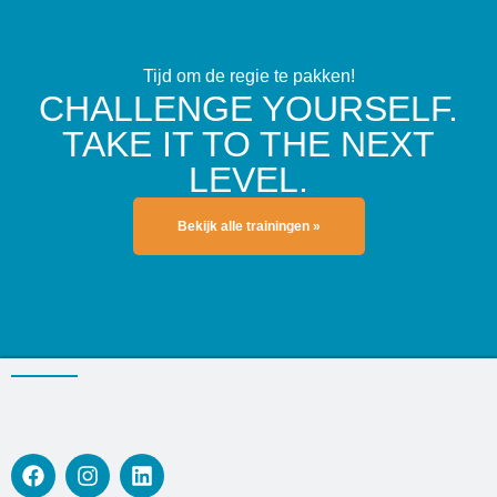
Tijd om de regie te pakken!
CHALLENGE YOURSELF.
TAKE IT TO THE NEXT
LEVEL.
Bekijk alle trainingen »