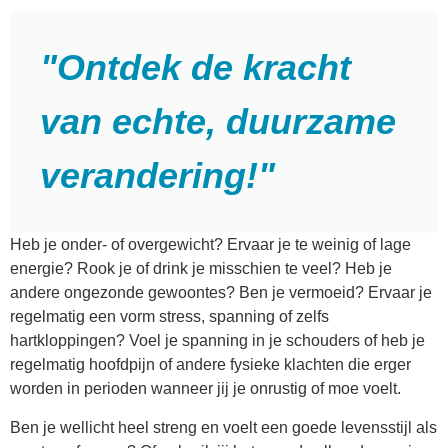
"Ontdek de kracht
van echte, duurzame
verandering!"
Heb je onder- of overgewicht? Ervaar je te weinig of lage
energie? Rook je of drink je misschien te veel? Heb je
andere ongezonde gewoontes? Ben je vermoeid? Ervaar je
regelmatig een vorm stress, spanning of zelfs
hartkloppingen? Voel je spanning in je schouders of heb je
regelmatig hoofdpijn of andere fysieke klachten die erger
worden in perioden wanneer jij je onrustig of moe voelt.
Ben je wellicht heel streng en voelt een goede levensstijl als