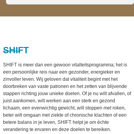
SHIFT
SHIFT is meer dan een gewoon vitalteitsprogramma; het is
een persoonlijke reis naar een gezonder, energieker en
zinvoller leven. Wij geloven dat vitaliteit begint met het
doorbreken van vaste patronen en het zetten van blijvende
stappen richting jouw unieke doelen. Of je nu wilt afvallen, of
juist aankomen, wilt werken aan een sterk en gezond
lichaam, een evenwichtig gewicht, wilt stoppen met roken,
beter wilt omgaan met ziekte of chronische klachten of een
betere balans in je leven, SHIFT helpt je om échte
verandering te ervaren en deze doelen te bereiken.