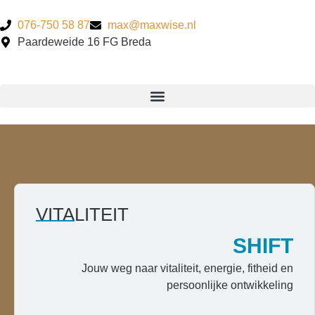
076-750 58 87
max@maxwise.nl
Paardeweide 16 FG Breda
VITALITEIT
SHIFT
Jouw weg naar vitaliteit, energie, fitheid en
persoonlijke ontwikkeling