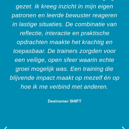
gezet. Ik kreeg inzicht in mijn eigen
patronen en leerde bewuster reageren
in lastige situaties. De combinatie van
reflectie, interactie en praktische
opdrachten maakte het krachtig en
toepasbaar. De trainers zorgden voor
een veilige, open sfeer waarin echte
groei mogelijk was. Een training die
blijvende impact maakt op mezelf én op
hoe ik me verbind met anderen.
Deelnemer SHIFT