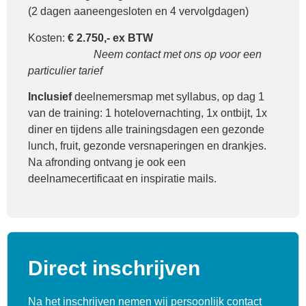
(2 dagen aaneengesloten en 4 vervolgdagen)
Kosten:
€ 2.750,- ex BTW
Neem contact met ons op voor een
particulier tarief
Inclusief
deelnemersmap met syllabus, op dag 1
van de training: 1 hotelovernachting, 1x ontbijt, 1x
diner en tijdens alle trainingsdagen een gezonde
lunch, fruit, gezonde versnaperingen en drankjes.
Na afronding ontvang je ook een
deelnamecertificaat en inspiratie mails.
Direct inschrijven
Na het inschrijven nemen wij persoonlijk contact