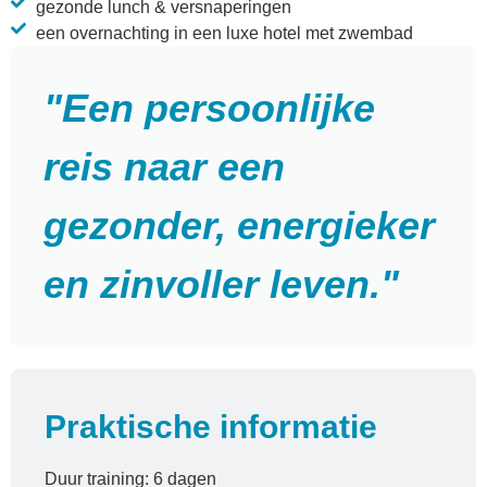
gezonde lunch & versnaperingen
een overnachting in een luxe hotel met zwembad
"Een persoonlijke
reis naar een
gezonder, energieker
en zinvoller leven."
Praktische informatie
Duur training: 6 dagen