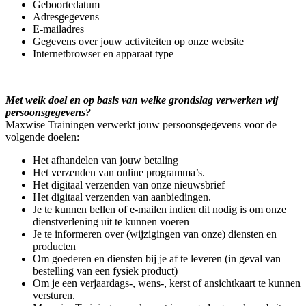
Geboortedatum
Adresgegevens
E-mailadres
Gegevens over jouw activiteiten op onze website
Internetbrowser en apparaat type
Met welk doel en op basis van welke grondslag verwerken wij
persoonsgegevens?
Maxwise Trainingen verwerkt jouw persoonsgegevens voor de
volgende doelen:
Het afhandelen van jouw betaling
Het verzenden van online programma’s.
Het digitaal verzenden van onze nieuwsbrief
Het digitaal verzenden van aanbiedingen.
Je te kunnen bellen of e-mailen indien dit nodig is om onze
dienstverlening uit te kunnen voeren
Je te informeren over (wijzigingen van onze) diensten en
producten
Om goederen en diensten bij je af te leveren (in geval van
bestelling van een fysiek product)
Om je een verjaardags-, wens-, kerst of ansichtkaart te kunnen
versturen.