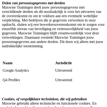
Delen van persoonsgegevens met derden
Maxwise Trainingen deelt jouw persoonsgegevens met
verschillende derden als dit noodzakelijk is voor het uitvoeren van
de overeenkomst en om te voldoen aan een eventuele wettelijke
verplichting. Met bedrijven die je gegevens verwerken in onze
opdracht, sluiten wij een bewerkersovereenkomst om te zorgen voor
eenzelfde niveau van beveiliging en vertrouwelijkheid van jouw
gegevens. Maxwise Trainingen blijft verantwoordelijk voor deze
verwerkingen. Daarnaast verstrekt Maxwise Trainingen jouw
persoonsgegevens aan andere derden. Dit doen wij alleen met jouw
nadrukkelijke toestemming.
Naam
Jurisdictie
Google Analytics
Uitvoerend
Q4 Profiles
Uitvoerend
Cookies, of vergelijkbare technieken, die wij gebruiken
Maxwise gebruikt alleen technische en functionele cookies. En