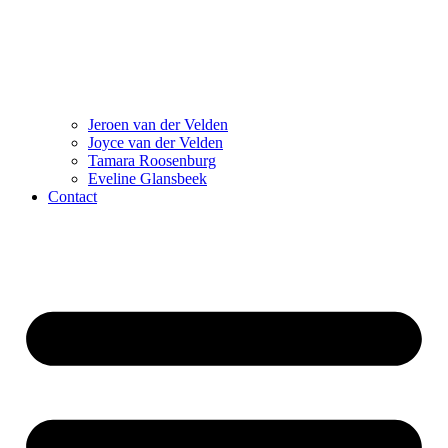
Jeroen van der Velden
Joyce van der Velden
Tamara Roosenburg
Eveline Glansbeek
Contact