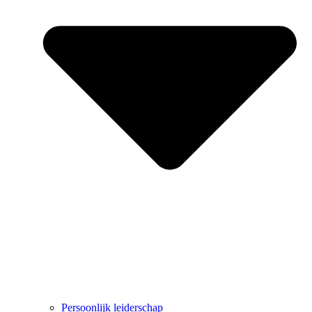
Persoonlijk leiderschap