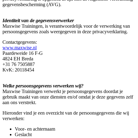
gegevensbescherming (AVG).
Identiteit van de gegevensverwerker
Maxwise Trainingen, is verantwoordelijk voor de verwerking van
persoonsgegevens zoals weergegeven in deze privacyverklaring.
Contactgegevens:
www.maxwise.nl
Paardeweide 16 F-G
4824 EH Breda
+31 76 7505887
KvK: 20118454
Welke persoonsgegevens verwerken wij?
Maxwise Trainingen verwerkt je persoonsgegevens doordat je
gebruik maakt van onze diensten en/of omdat je deze gegevens zelf
aan ons verstrekt.
Hieronder vind je een overzicht van de persoonsgegevens die wij
verwerken:
Voor- en achternaam
Geslacht