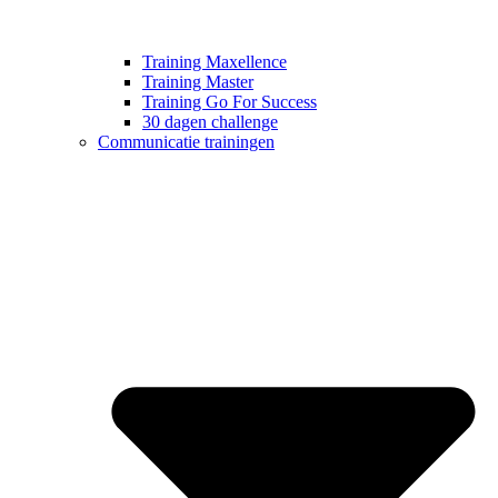
Training Maxellence
Training Master
Training Go For Success
30 dagen challenge
Communicatie trainingen