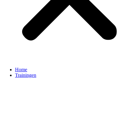
Home
Trainingen