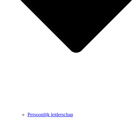
Persoonlijk leiderschap