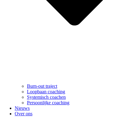
Burn-out traject
Loopbaan coaching
Systemisch coachen
Persoonlijke coaching
Nieuws
Over ons