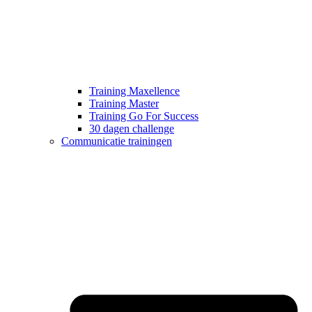
Training Maxellence
Training Master
Training Go For Success
30 dagen challenge
Communicatie trainingen