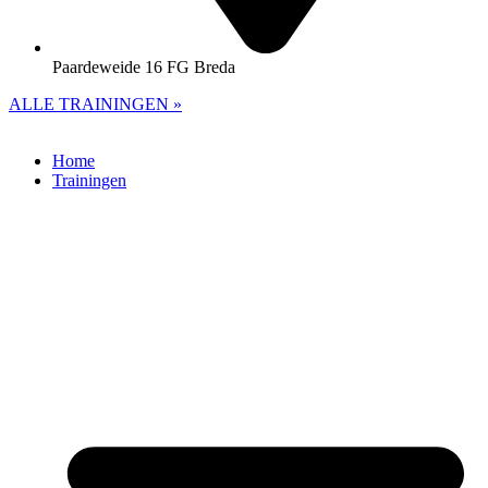
Paardeweide 16 FG Breda
ALLE TRAININGEN »
Home
Trainingen