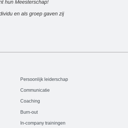
ont hun Meesterschap!
dividu en als groep gaven zij
Persoonlijk leiderschap
Communicatie
Coaching
Burn-out
In-company trainingen