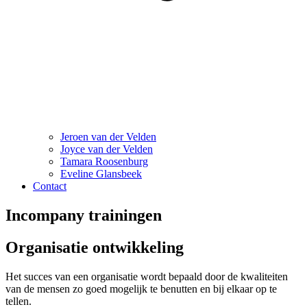
Jeroen van der Velden
Joyce van der Velden
Tamara Roosenburg
Eveline Glansbeek
Contact
Incompany trainingen
Organisatie ontwikkeling
Het succes van een organisatie wordt bepaald door de kwaliteiten
van de mensen zo goed mogelijk te benutten en bij elkaar op te
tellen.