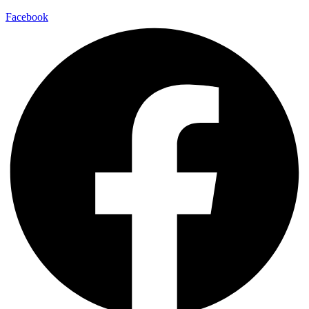
Facebook