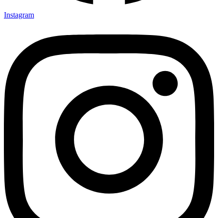
Instagram