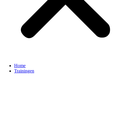
Home
Trainingen