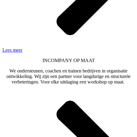
Lees meer
INCOMPANY OP MAAT
We ondersteunen, coachen en trainen bedrijven in organisatie
ontwikkeling. Wij zijn een partner voor langdurige en structurele
verbeteringen. Voor elke uitdaging een workshop op maat.