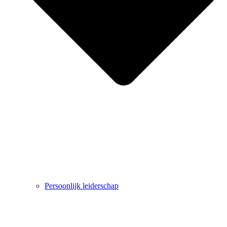
Persoonlijk leiderschap