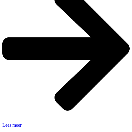
Lees meer