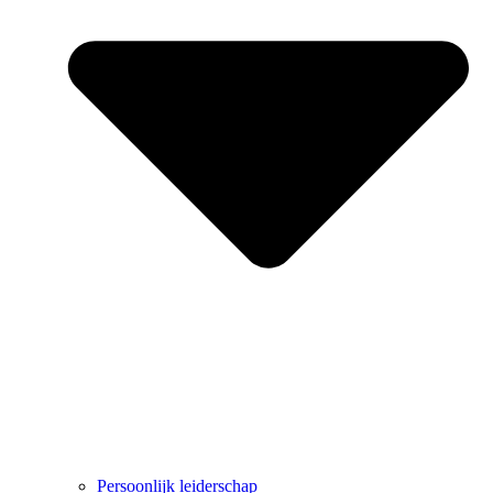
Persoonlijk leiderschap