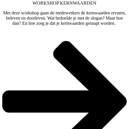
WORKSHOP KERNWAARDEN
Met deze workshop gaan de medewerkers de kernwaarden ervaren,
beleven en doorleven. Wat bedoelde je met de slogan? Maar hoe
dan? En hoe zorg je dat je kernwaarden gesnapt worden.