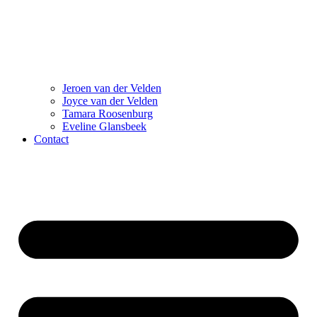
Jeroen van der Velden
Joyce van der Velden
Tamara Roosenburg
Eveline Glansbeek
Contact