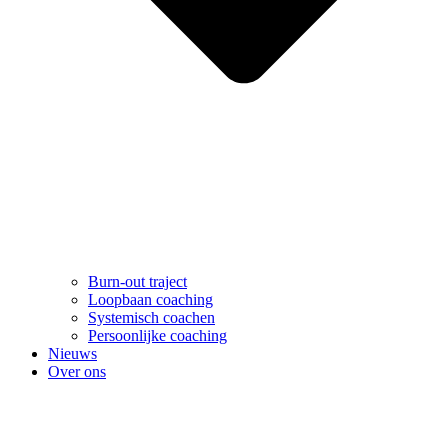
Burn-out traject
Loopbaan coaching
Systemisch coachen
Persoonlijke coaching
Nieuws
Over ons