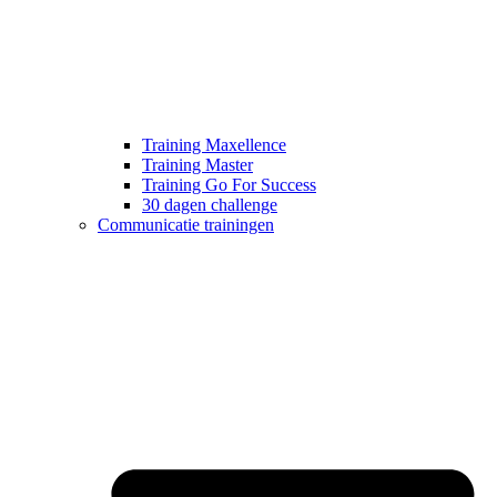
Training Maxellence
Training Master
Training Go For Success
30 dagen challenge
Communicatie trainingen