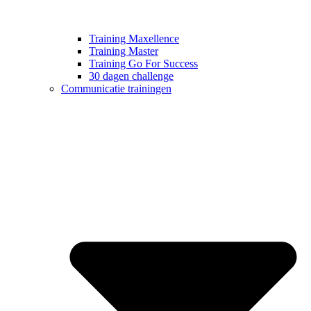
Training Maxellence
Training Master
Training Go For Success
30 dagen challenge
Communicatie trainingen