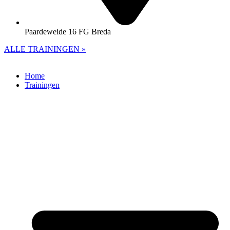
Paardeweide 16 FG Breda
ALLE TRAININGEN »
Home
Trainingen