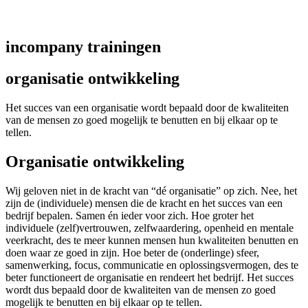
incompany trainingen
organisatie ontwikkeling
Het succes van een organisatie wordt bepaald door de kwaliteiten
van de mensen zo goed mogelijk te benutten en bij elkaar op te
tellen.
Organisatie ontwikkeling
Wij geloven niet in de kracht van “dé organisatie” op zich. Nee, het
zijn de (individuele) mensen die de kracht en het succes van een
bedrijf bepalen. Samen én ieder voor zich.
Hoe groter het
individuele (zelf)vertrouwen, zelfwaardering, openheid en mentale
veerkracht, des te meer kunnen mensen hun kwaliteiten benutten en
doen waar ze goed in zijn.
Hoe beter de (onderlinge) sfeer,
samenwerking, focus, communicatie en oplossingsvermogen, des te
beter functioneert de organisatie en rendeert het bedrijf.
Het succes
wordt dus bepaald door de kwaliteiten van de mensen zo goed
mogelijk te benutten en bij elkaar op te tellen.