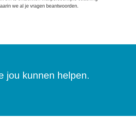
aarin we al je vragen beantwoorden.
e jou kunnen helpen.