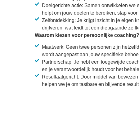
Doelgerichte actie: Samen ontwikkelen we ee
helpt om jouw doelen te bereiken, stap voor 
Zelfontdekking: Je krijgt inzicht in je eigen 
drijfveren, wat leidt tot een diepgaande zelf
Waarom kiezen voor persoonlijke coaching
Maatwerk: Geen twee personen zijn hetzelfd
wordt aangepast aan jouw specifieke behoef
Partnerschap: Je hebt een toegewijde coach 
en je verantwoordelijk houdt voor het behal
Resultaatgericht: Door middel van bewezen 
helpen we je om tastbare en blijvende result