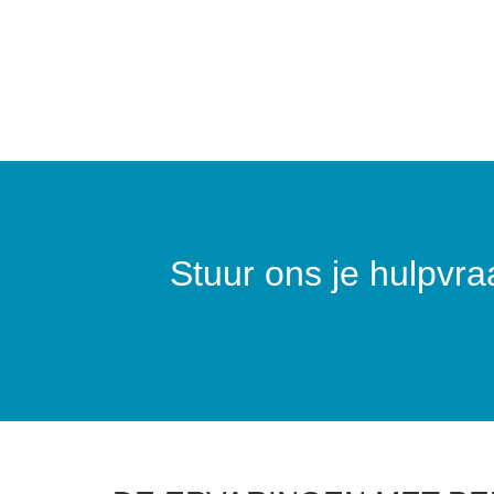
Stuur ons je hulpvr