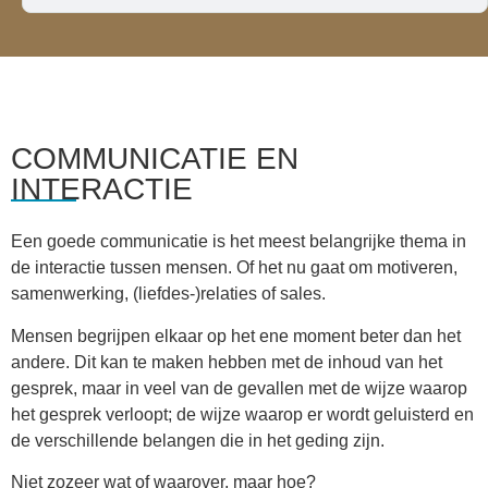
COMMUNICATIE EN
INTERACTIE
Een goede communicatie is het meest belangrijke thema in
de interactie tussen mensen. Of het nu gaat om motiveren,
samenwerking, (liefdes-)relaties of sales.
Mensen begrijpen elkaar op het ene moment beter dan het
andere. Dit kan te maken hebben met de inhoud van het
gesprek, maar in veel van de gevallen met de wijze waarop
het gesprek verloopt; de wijze waarop er wordt geluisterd en
de verschillende belangen die in het geding zijn.
Niet zozeer wat of waarover, maar hoe?