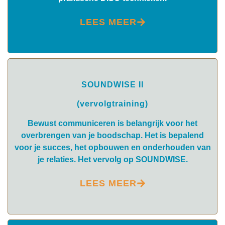
LEES MEER
SOUNDWISE II
(vervolgtraining)
Bewust communiceren is belangrijk voor het
overbrengen van je boodschap. Het is bepalend
voor je succes, het opbouwen en onderhouden van
je relaties. Het vervolg op SOUNDWISE.
LEES MEER