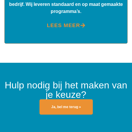
bedrijf. Wij leveren standaard en op maat gemaakte
programma’s.
LEES MEER
Hulp nodig bij het maken van
je keuze?
Ja, bel me terug »