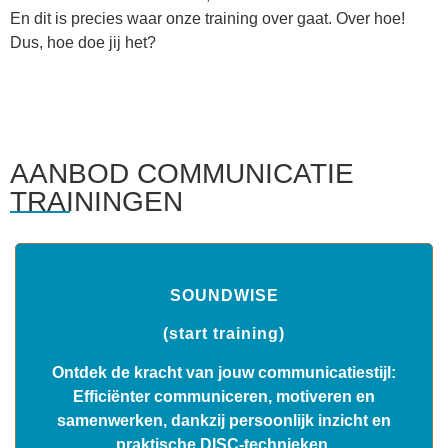
En dit is precies waar onze training over gaat. Over hoe!
Dus, hoe doe jij het?
AANBOD COMMUNICATIE
TRAININGEN
SOUNDWISE
(start training)
Ontdek de kracht van jouw communicatiestijl:
Efficiënter communiceren, motiveren en
samenwerken, dankzij persoonlijk inzicht en
praktische DISC-technieken.