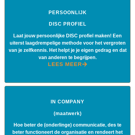
PERSOONLIJK
DISC PROFIEL
Laat jouw persoonlijke DISC profiel maken! Een
uiterst laagdrempelige methode voor het vergroten
van je zelfkennis. Het helpt je je eigen gedrag en dat
van anderen te begrijpen.
LEES MEER
IN COMPANY
(maatwerk)
Hoe beter de (onderlinge) communicatie, des te
beter functioneert de organisatie en rendeert het