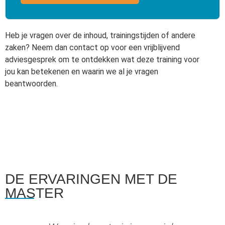
Heb je vragen over de inhoud, trainingstijden of andere
zaken? Neem dan contact op voor een vrijblijvend
adviesgesprek om te ontdekken wat deze training voor
jou kan betekenen en waarin we al je vragen
beantwoorden.
DE ERVARINGEN MET DE
MASTER