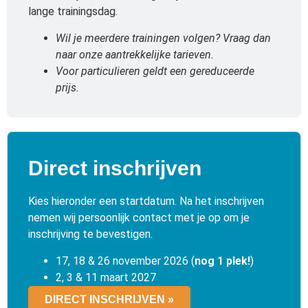
lange trainingsdag.
Wil je meerdere trainingen volgen? Vraag dan
naar onze aantrekkelijke tarieven.
Voor particulieren geldt een gereduceerde
prijs.
Direct inschrijven
Kies hieronder een startdatum. Na het inschrijven
nemen wij persoonlijk contact met je op om je
inschrijving te bevestigen.
17, 18 & 26 november 2026 (
nog 1 plek!
)
2, 3 & 11 maart 2027
DIRECT INSCHRIJVEN »