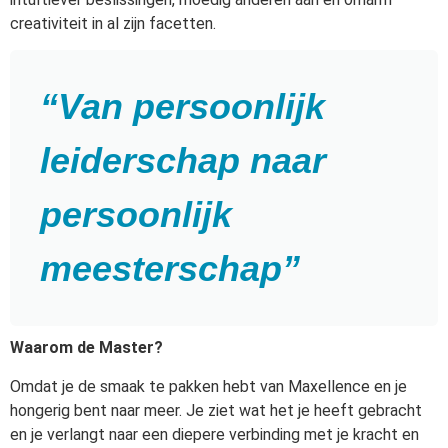
creativiteit in al zijn facetten.
“Van persoonlijk
leiderschap naar
persoonlijk
meesterschap”
Waarom de Master?
Omdat je de smaak te pakken hebt van Maxellence en je
hongerig bent naar meer. Je ziet wat het je heeft gebracht
en je verlangt naar een diepere verbinding met je kracht en