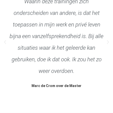
Waarin deze trainingen zich
onderscheiden van andere, is dat het
toepassen in mijn werk en privé leven
bijna een vanzelfsprekendheid is. Bij alle
situaties waar ik het geleerde kan
gebruiken, doe ik dat ook. Ik zou het zo
weer overdoen.
Marc de Crom over de Master