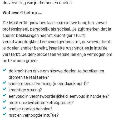
de vervulling van je dromen en doelen.
Wat levert het op ….
De Master tilt jouw bestaan naar nieuwe hoogten, zowel
professioneel, persoonlijk als sociaal. Je zult merken dat je
sneller beslissingen neemt, krachtiger stuurt,
verantwoordelijkheid eenvoudiger omarmt, creatiever bent,
je doelen sneller bereikt, innerlijke rust vindt en je intuïtie
versterkt. Je denkprocessen versnellen en je vermogen om
bij te sturen groeit.
de kracht en drive om nieuwe doelen te bereiken en
dromen te realiseren?
snellere besluitvorming (meer daadkracht)?
krachtige sturing?
eenvoud in verantwoordelijkheid, eenvoud in handelen?
meer creativiteit en zelfexpressie?
sneller doelen behalen?
rust en verhoogde intuïtie?