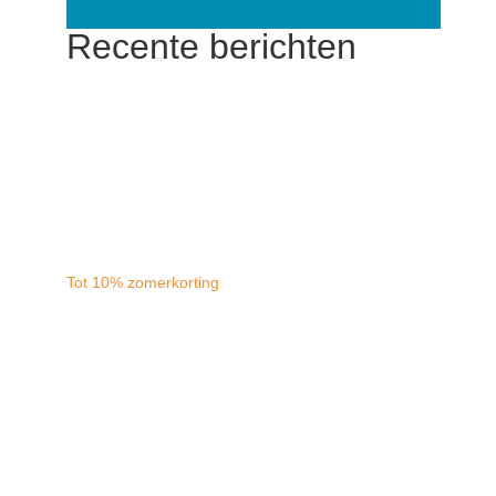
Recente berichten
Tot 10% zomerkorting