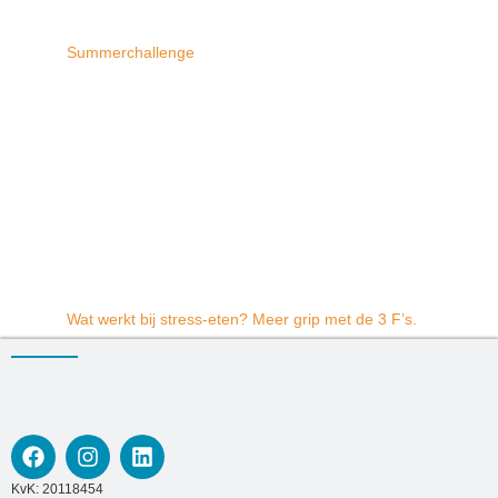
Summerchallenge
Wat werkt bij stress-eten? Meer grip met de 3 F’s.
KvK: 20118454