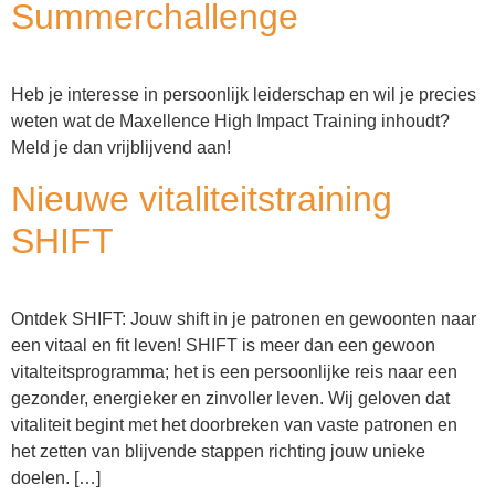
Summerchallenge
Heb je interesse in persoonlijk leiderschap en wil je precies
weten wat de Maxellence High Impact Training inhoudt?
Meld je dan vrijblijvend aan!
Nieuwe vitaliteitstraining
SHIFT
Ontdek SHIFT: Jouw shift in je patronen en gewoonten naar
een vitaal en fit leven! SHIFT is meer dan een gewoon
vitalteitsprogramma; het is een persoonlijke reis naar een
gezonder, energieker en zinvoller leven. Wij geloven dat
vitaliteit begint met het doorbreken van vaste patronen en
het zetten van blijvende stappen richting jouw unieke
doelen. […]