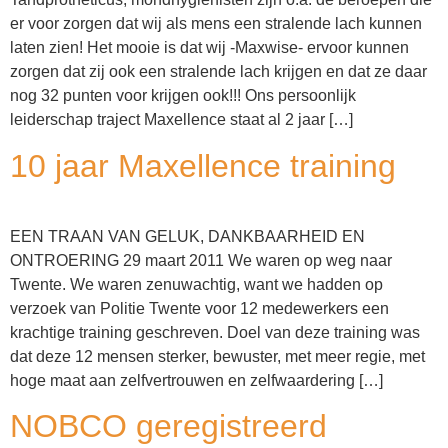
er voor zorgen dat wij als mens een stralende lach kunnen
laten zien! Het mooie is dat wij -Maxwise- ervoor kunnen
zorgen dat zij ook een stralende lach krijgen en dat ze daar
nog 32 punten voor krijgen ook!!! Ons persoonlijk
leiderschap traject Maxellence staat al 2 jaar […]
10 jaar Maxellence training
EEN TRAAN VAN GELUK, DANKBAARHEID EN
ONTROERING 29 maart 2011 We waren op weg naar
Twente. We waren zenuwachtig, want we hadden op
verzoek van Politie Twente voor 12 medewerkers een
krachtige training geschreven. Doel van deze training was
dat deze 12 mensen sterker, bewuster, met meer regie, met
hoge maat aan zelfvertrouwen en zelfwaardering […]
NOBCO geregistreerd