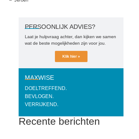
–
PERSOONLIJK ADVIES?
Laat je hulpvraag achter, dan kijken we samen
wat de beste mogelijkheden zijn voor jou.
Klik hier »
MAXWISE
DOELTREFFEND.
BEVLOGEN.
VERRIJKEND.
Recente berichten