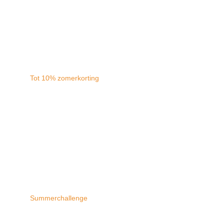
Tot 10% zomerkorting
Summerchallenge