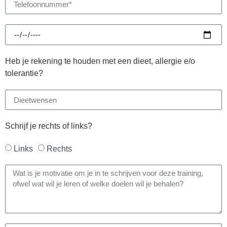
Heb je rekening te houden met een dieet, allergie e/o
tolerantie?
Schrijf je rechts of links?
Links
Rechts