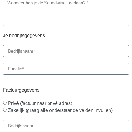
Je bedrijfsgegevens
Factuurgegevens.
Privé (factuur naar privé adres)
Zakelijk (graag alle onderstaande velden invullen)