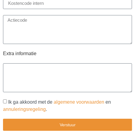
Extra informatie
Ik ga akkoord met de
algemene voorwaarden
en
annuleringsregeling
.
Verstuur