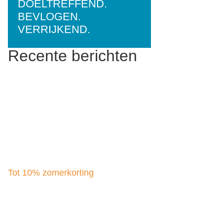
DOELTREFFEND.
BEVLOGEN.
VERRIJKEND.
Recente berichten
Tot 10% zomerkorting