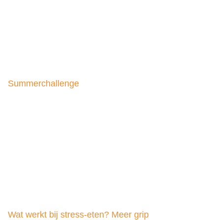
Summerchallenge
Wat werkt bij stress-eten? Meer grip