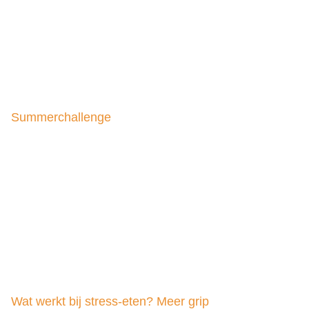
Summerchallenge
Wat werkt bij stress-eten? Meer grip