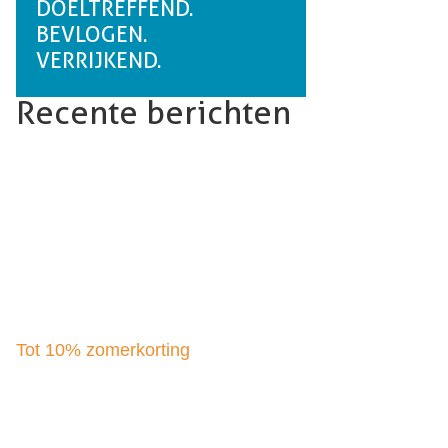
DOELTREFFEND.
BEVLOGEN.
VERRIJKEND.
Recente berichten
Tot 10% zomerkorting