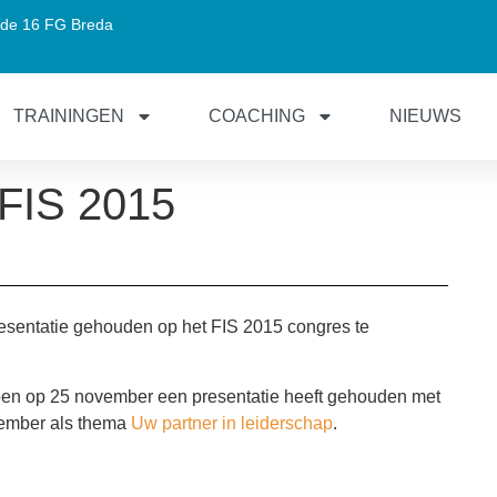
de 16 FG Breda
TRAININGEN
COACHING
NIEUWS
 FIS 2015
esentatie gehouden op het FIS 2015 congres te
en op 25 november een presentatie heeft gehouden met
ember als thema
Uw partner in leiderschap
.