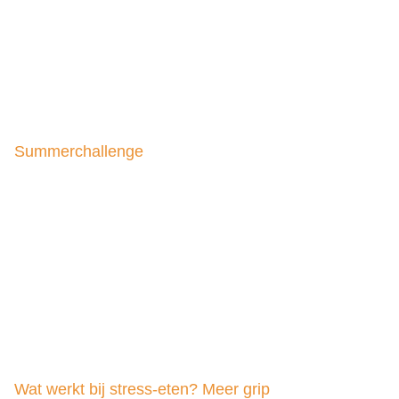
Summerchallenge
Wat werkt bij stress-eten? Meer grip