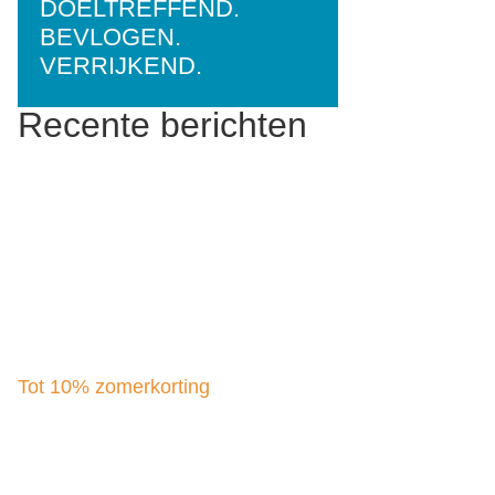
DOELTREFFEND.
BEVLOGEN.
VERRIJKEND.
Recente berichten
Tot 10% zomerkorting