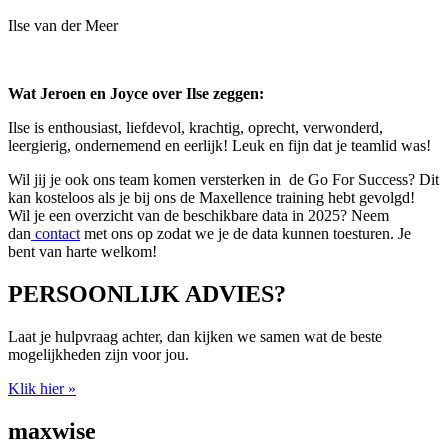
Ilse van der Meer
Wat Jeroen en Joyce over Ilse zeggen:
Ilse is enthousiast, liefdevol, krachtig, oprecht, verwonderd,
leergierig, ondernemend en eerlijk! Leuk en fijn dat je teamlid was!
Wil jij je ook ons team komen versterken in de Go For Success? Dit
kan kosteloos als je bij ons de Maxellence training hebt gevolgd!
Wil je een overzicht van de beschikbare data in 2025? Neem
dan
contact
met ons op zodat we je de data kunnen toesturen. Je
bent van harte welkom!
PERSOONLIJK ADVIES?
Laat je hulpvraag achter, dan kijken we samen wat de beste
mogelijkheden zijn voor jou.
Klik hier »
maxwise