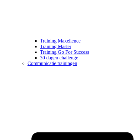
Training Maxellence
Training Master
Training Go For Success
30 dagen challenge
Communicatie trainingen