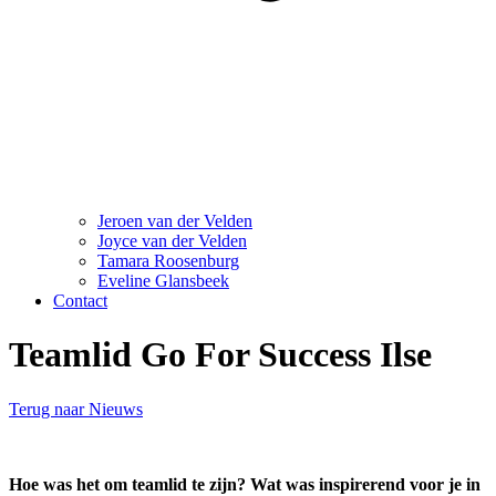
Jeroen van der Velden
Joyce van der Velden
Tamara Roosenburg
Eveline Glansbeek
Contact
Teamlid Go For Success Ilse
Terug naar Nieuws
Hoe was het om teamlid te zijn? Wat was inspirerend voor je in