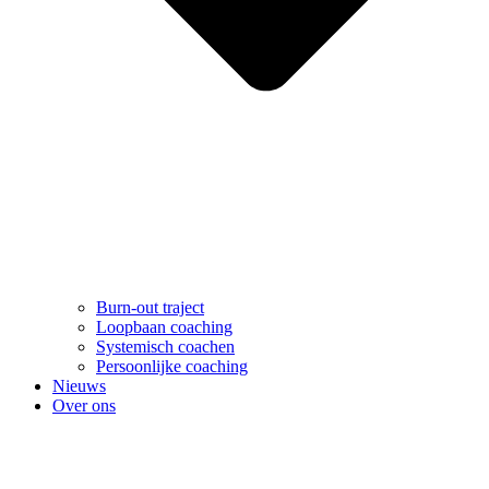
Burn-out traject
Loopbaan coaching
Systemisch coachen
Persoonlijke coaching
Nieuws
Over ons