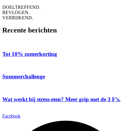
DOELTREFFEND.
BEVLOGEN.
VERRIJKEND.
Recente berichten
Tot 10% zomerkorting
Summerchallenge
Wat werkt bij stress-eten? Meer grip met de 3 F’s.
Facebook