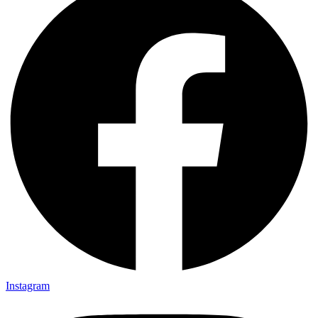
Instagram