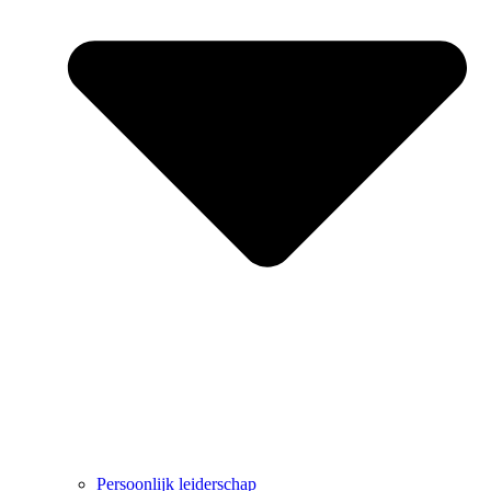
Persoonlijk leiderschap