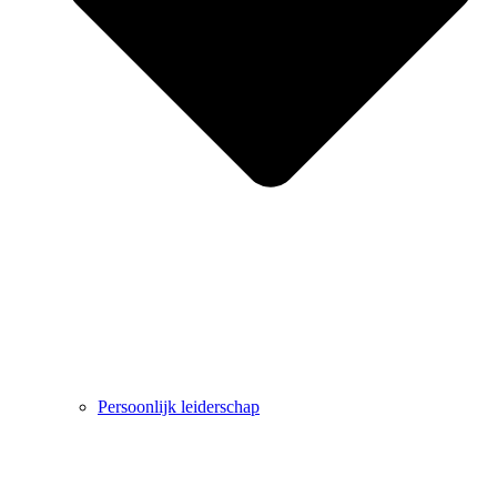
Persoonlijk leiderschap