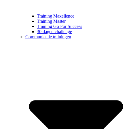
Training Maxellence
Training Master
Training Go For Success
30 dagen challenge
Communicatie trainingen