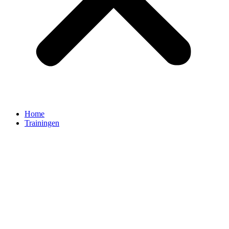
Home
Trainingen