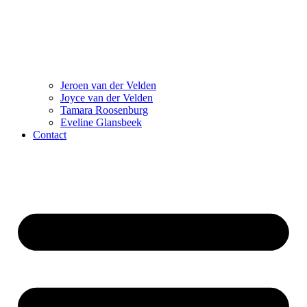
Jeroen van der Velden
Joyce van der Velden
Tamara Roosenburg
Eveline Glansbeek
Contact