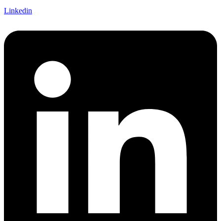
Linkedin