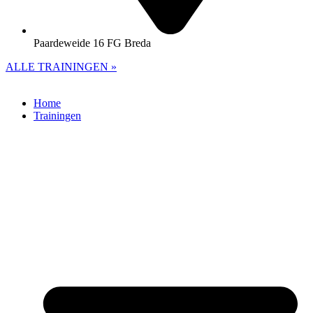
Paardeweide 16 FG Breda
ALLE TRAININGEN »
Home
Trainingen