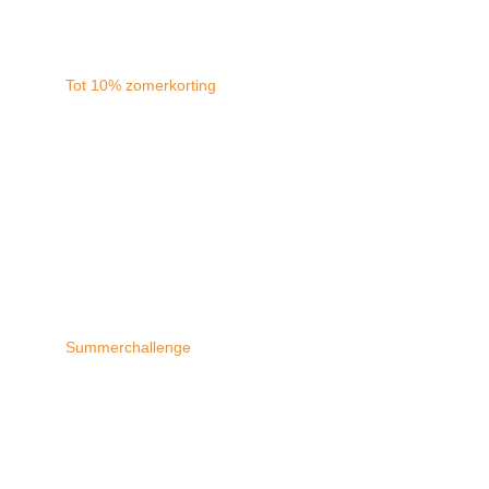
Tot 10% zomerkorting
Summerchallenge