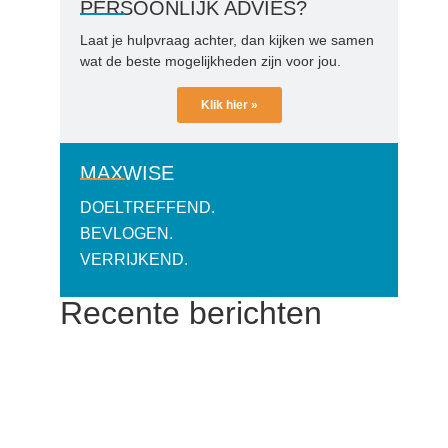
PERSOONLIJK ADVIES?
Laat je hulpvraag achter, dan kijken we samen
wat de beste mogelijkheden zijn voor jou.
Klik hier »
MAXWISE
DOELTREFFEND.
BEVLOGEN.
VERRIJKEND.
Recente berichten