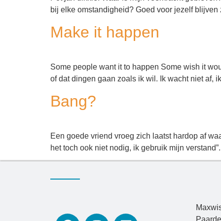
bij elke omstandigheid? Goed voor jezelf blijven
Make it happen
Some people want it to happen Some wish it woul
of dat dingen gaan zoals ik wil. Ik wacht niet af,
Bang?
Een goede vriend vroeg zich laatst hardop af waar
het toch ook niet nodig, ik gebruik mijn verstand
Maxwis
Paarde