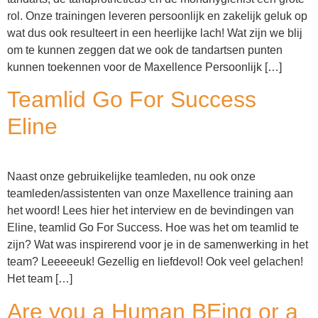
rol. Onze trainingen leveren persoonlijk en zakelijk geluk op
wat dus ook resulteert in een heerlijke lach! Wat zijn we blij
om te kunnen zeggen dat we ook de tandartsen punten
kunnen toekennen voor de Maxellence Persoonlijk […]
Teamlid Go For Success
Eline
Naast onze gebruikelijke teamleden, nu ook onze
teamleden/assistenten van onze Maxellence training aan
het woord! Lees hier het interview en de bevindingen van
Eline, teamlid Go For Success. Hoe was het om teamlid te
zijn? Wat was inspirerend voor je in de samenwerking in het
team? Leeeeeuk! Gezellig en liefdevol! Ook veel gelachen!
Het team […]
Are you a Human BEing or a