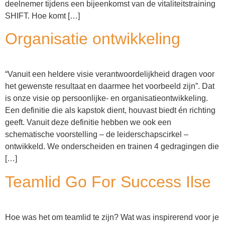
deelnemer tijdens een bijeenkomst van de vitaliteitstraining
SHIFT. Hoe komt […]
Organisatie ontwikkeling
“Vanuit een heldere visie verantwoordelijkheid dragen voor
het gewenste resultaat en daarmee het voorbeeld zijn”. Dat
is onze visie op persoonlijke- en organisatieontwikkeling.
Een definitie die als kapstok dient, houvast biedt én richting
geeft. Vanuit deze definitie hebben we ook een
schematische voorstelling – de leiderschapscirkel –
ontwikkeld. We onderscheiden en trainen 4 gedragingen die
[…]
Teamlid Go For Success Ilse
Hoe was het om teamlid te zijn? Wat was inspirerend voor je