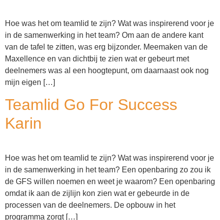
Hoe was het om teamlid te zijn? Wat was inspirerend voor je
in de samenwerking in het team? Om aan de andere kant
van de tafel te zitten, was erg bijzonder. Meemaken van de
Maxellence en van dichtbij te zien wat er gebeurt met
deelnemers was al een hoogtepunt, om daarnaast ook nog
mijn eigen […]
Teamlid Go For Success
Karin
Hoe was het om teamlid te zijn? Wat was inspirerend voor je
in de samenwerking in het team? Een openbaring zo zou ik
de GFS willen noemen en weet je waarom? Een openbaring
omdat ik aan de zijlijn kon zien wat er gebeurde in de
processen van de deelnemers. De opbouw in het
programma zorgt […]