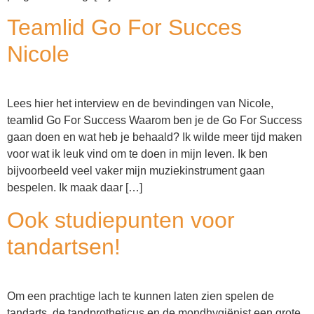
Teamlid Go For Succes
Nicole
Lees hier het interview en de bevindingen van Nicole,
teamlid Go For Success Waarom ben je de Go For Success
gaan doen en wat heb je behaald? Ik wilde meer tijd maken
voor wat ik leuk vind om te doen in mijn leven. Ik ben
bijvoorbeeld veel vaker mijn muziekinstrument gaan
bespelen. Ik maak daar […]
Ook studiepunten voor
tandartsen!
Om een prachtige lach te kunnen laten zien spelen de
tandarts, de tandprotheticus en de mondhygiënist een grote